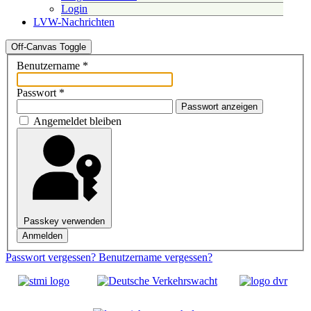
Login
LVW-Nachrichten
Off-Canvas Toggle
Benutzername
*
Passwort
*
Passwort anzeigen
Angemeldet bleiben
Passkey verwenden
Anmelden
Passwort vergessen?
Benutzername vergessen?