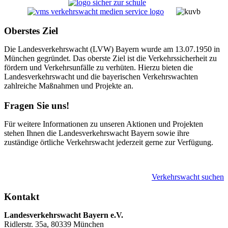
Oberstes Ziel
Die Landesverkehrswacht (LVW) Bayern wurde am 13.07.1950 in
München gegründet. Das oberste Ziel ist die Verkehrssicherheit zu
fördern und Verkehrsunfälle zu verhüten. Hierzu bieten die
Landesverkehrswacht und die bayerischen Verkehrswachten
zahlreiche Maßnahmen und Projekte an.
Fragen Sie uns!
Für weitere Informationen zu unseren Aktionen und Projekten
stehen Ihnen die Landesverkehrswacht Bayern sowie ihre
zuständige örtliche Verkehrswacht jederzeit gerne zur Verfügung.
Verkehrswacht suchen
Kontakt
Landesverkehrswacht Bayern e.V.
Ridlerstr. 35a, 80339 München