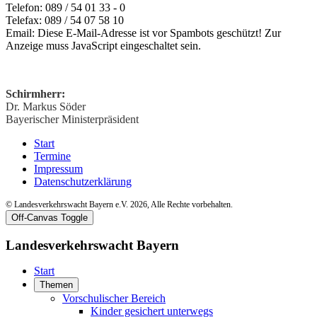
Telefon: 089 / 54 01 33 - 0
Telefax: 089 / 54 07 58 10
Email:
Diese E-Mail-Adresse ist vor Spambots geschützt! Zur
Anzeige muss JavaScript eingeschaltet sein.
Schirmherr:
Dr. Markus Söder
Bayerischer Ministerpräsident
Start
Termine
Impressum
Datenschutzerklärung
© Landesverkehrswacht Bayern e.V. 2026, Alle Rechte vorbehalten.
Off-Canvas Toggle
Landesverkehrswacht Bayern
Start
Themen
Vorschulischer Bereich
Kinder gesichert unterwegs